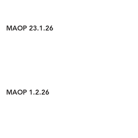
MAOP 23.1.26
MAOP 1.2.26