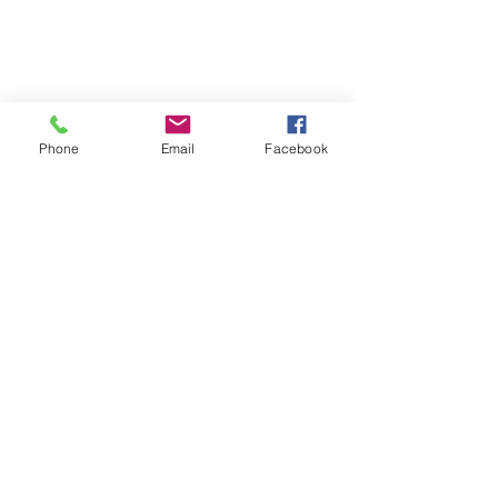
Phone
Email
Facebook