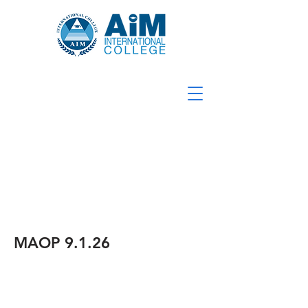
MAOP 9.1.26