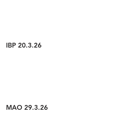
IBP 20.3.26
MAO 29.3.26