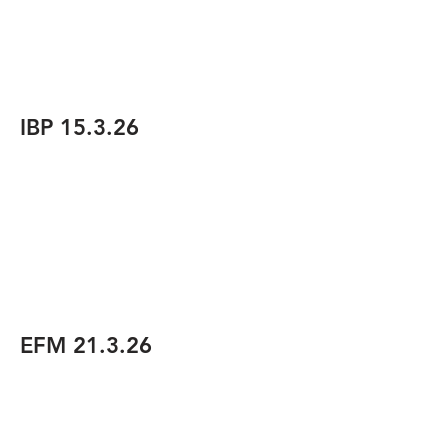
IBP 15.3.26
EFM 21.3.26