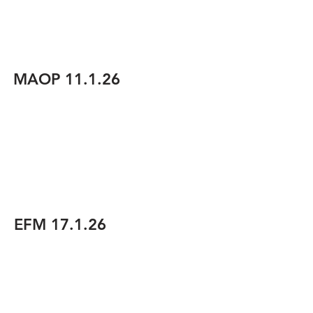
MAOP 11.1.26
EFM 17.1.26