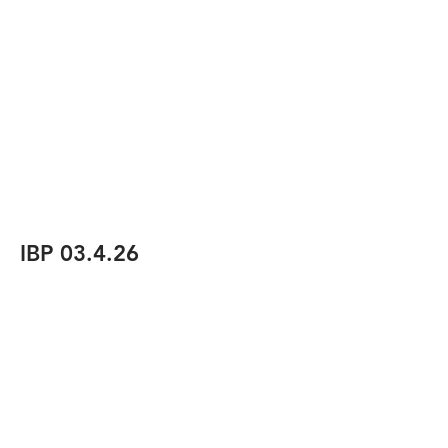
IBP 03.4.26