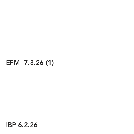
EFM 7.3.26 (1)
IBP 6.2.26