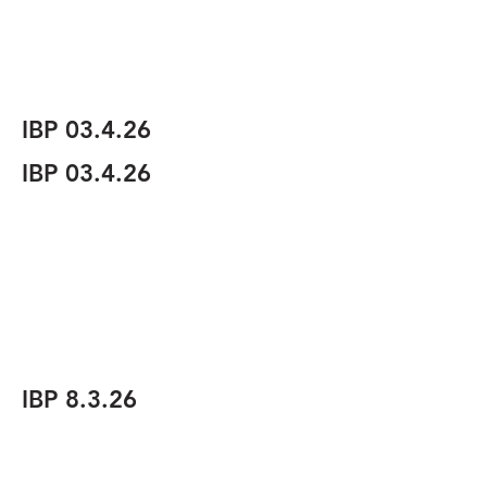
IBP 03.4.26
IBP 03.4.26
IBP 8.3.26