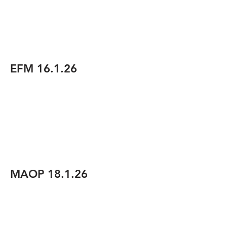
EFM 16.1.26
MAOP 18.1.26