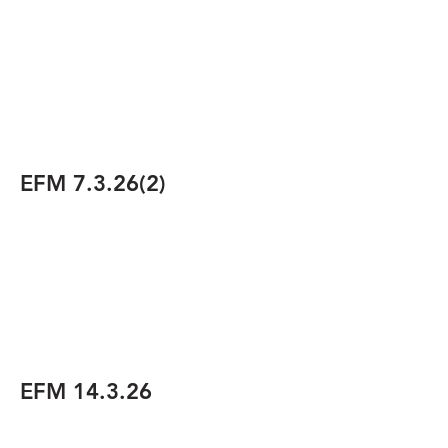
EFM 7.3.26(2)
EFM 14.3.26