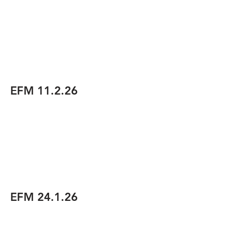
EFM 11.2.26
EFM 24.1.26