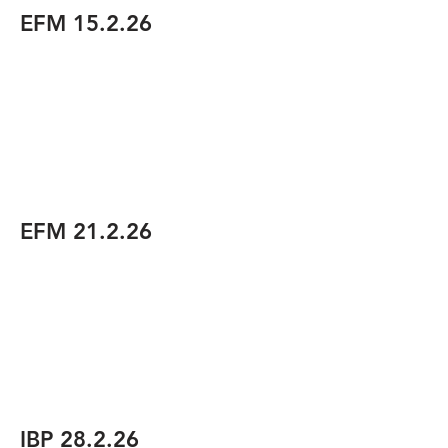
EFM 15.2.26
EFM 21.2.26
IBP 28.2.26