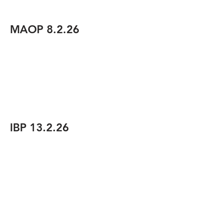
MAOP 8.2.26
IBP 13.2.26