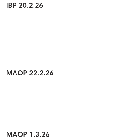
IBP 20.2.26
MAOP 22.2.26
MAOP 1.3.26